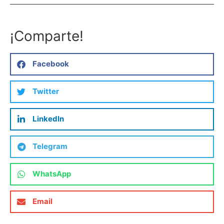
¡Comparte!
Facebook
Twitter
LinkedIn
Telegram
WhatsApp
Email