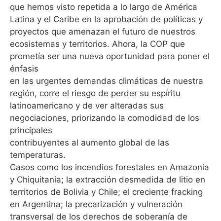
que hemos visto repetida a lo largo de América
Latina y el Caribe en la aprobación de políticas y
proyectos que amenazan el futuro de nuestros
ecosistemas y territorios. Ahora, la COP que
prometía ser una nueva oportunidad para poner el
énfasis
en las urgentes demandas climáticas de nuestra
región, corre el riesgo de perder su espíritu
latinoamericano y de ver alteradas sus
negociaciones, priorizando la comodidad de los
principales
contribuyentes al aumento global de las
temperaturas.
Casos como los incendios forestales en Amazonia
y Chiquitania; la extracción desmedida de litio en
territorios de Bolivia y Chile; el creciente fracking
en Argentina; la precarización y vulneración
transversal de los derechos de soberanía de