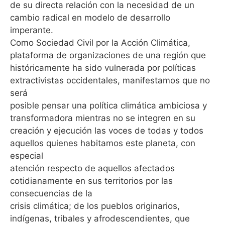
de su directa relación con la necesidad de un
cambio radical en modelo de desarrollo
imperante.
Como Sociedad Civil por la Acción Climática,
plataforma de organizaciones de una región que
históricamente ha sido vulnerada por políticas
extractivistas occidentales, manifestamos que no
será
posible pensar una política climática ambiciosa y
transformadora mientras no se integren en su
creación y ejecución las voces de todas y todos
aquellos quienes habitamos este planeta, con
especial
atención respecto de aquellos afectados
cotidianamente en sus territorios por las
consecuencias de la
crisis climática; de los pueblos originarios,
indígenas, tribales y afrodescendientes, que