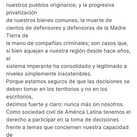
nuestros pueblos originarios; y la progresiva
privatización
de nuestros bienes comunes, la muerte de
cientos de defensores y defensoras de la Madre
Tierra de
la mano de compañías criminales; son casos que,
si bien aquejan a nuestra región desde hace años,
el
sistema imperante ha consolidado y legitimado a
niveles simplemente insostenibles.
Porque estamos seguros de que las decisiones se
deben tomar en los territorios y no en los
escritorios,
decimos fuerte y claro: nunca más sin nosotros.
Como sociedad civil de América Latina tenemos el
derecho a participar en la toma de decisiones
frente a temas que conciernen nuestra capacidad
de