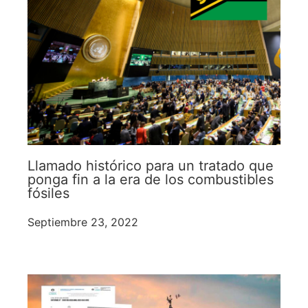
Llamado histórico para un tratado que
ponga fin a la era de los combustibles
fósiles
Septiembre 23, 2022