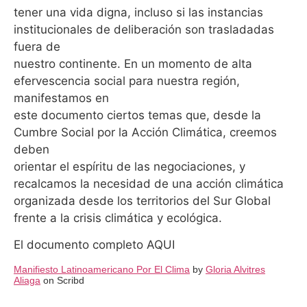
tener una vida digna, incluso si las instancias
institucionales de deliberación son trasladadas
fuera de
nuestro continente. En un momento de alta
efervescencia social para nuestra región,
manifestamos en
este documento ciertos temas que, desde la
Cumbre Social por la Acción Climática, creemos
deben
orientar el espíritu de las negociaciones, y
recalcamos la necesidad de una acción climática
organizada desde los territorios del Sur Global
frente a la crisis climática y ecológica.
El documento completo AQUI
Manifiesto Latinoamericano Por El Clima
by
Gloria Alvitres
Aliaga
on Scribd