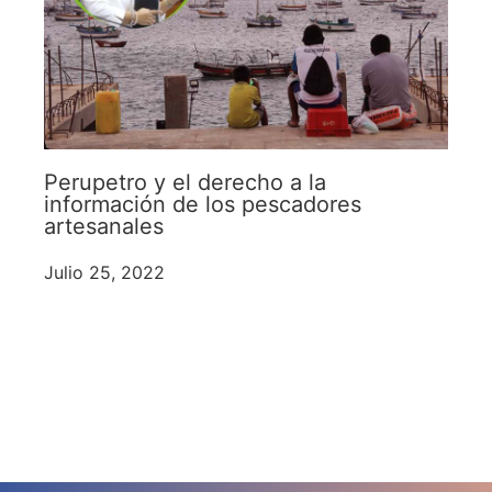
Perupetro y el derecho a la
información de los pescadores
artesanales
Julio 25, 2022