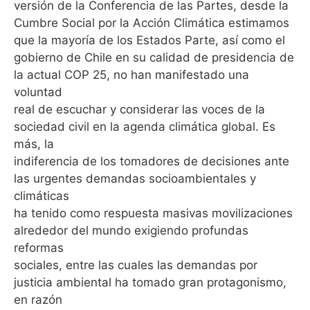
versión de la Conferencia de las Partes, desde la
Cumbre Social por la Acción Climática estimamos
que la mayoría de los Estados Parte, así como el
gobierno de Chile en su calidad de presidencia de
la actual COP 25, no han manifestado una
voluntad
real de escuchar y considerar las voces de la
sociedad civil en la agenda climática global. Es
más, la
indiferencia de los tomadores de decisiones ante
las urgentes demandas socioambientales y
climáticas
ha tenido como respuesta masivas movilizaciones
alrededor del mundo exigiendo profundas
reformas
sociales, entre las cuales las demandas por
justicia ambiental ha tomado gran protagonismo,
en razón