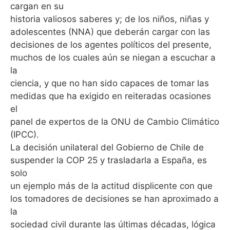
cargan en su
historia valiosos saberes y; de los niños, niñas y
adolescentes (NNA) que deberán cargar con las
decisiones de los agentes políticos del presente,
muchos de los cuales aún se niegan a escuchar a
la
ciencia, y que no han sido capaces de tomar las
medidas que ha exigido en reiteradas ocasiones
el
panel de expertos de la ONU de Cambio Climático
(IPCC).
La decisión unilateral del Gobierno de Chile de
suspender la COP 25 y trasladarla a España, es
solo
un ejemplo más de la actitud displicente con que
los tomadores de decisiones se han aproximado a
la
sociedad civil durante las últimas décadas, lógica