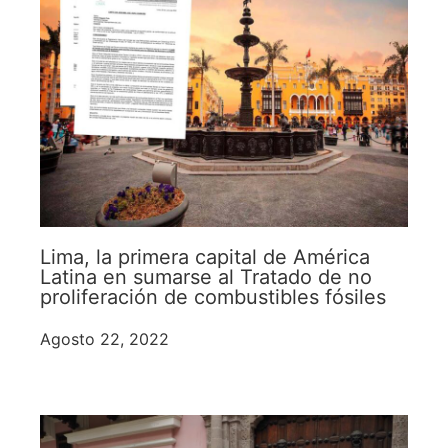
Lima, la primera capital de América
Latina en sumarse al Tratado de no
proliferación de combustibles fósiles
Agosto 22, 2022