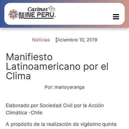
Noticias
Diciembre 10, 2019
Manifiesto
Latinoamericano por el
Clima
Por:
marioyaranga
Elaborado por Sociedad Civil por la Acción
Climática -Chile
A propósito de la realización de vigésimo quinta