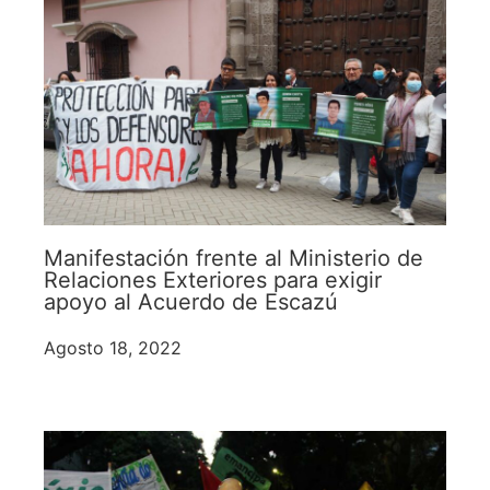
Manifestación frente al Ministerio de
Relaciones Exteriores para exigir
apoyo al Acuerdo de Escazú
Agosto 18, 2022