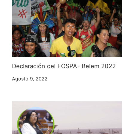
Declaración del FOSPA- Belem 2022
Agosto 9, 2022