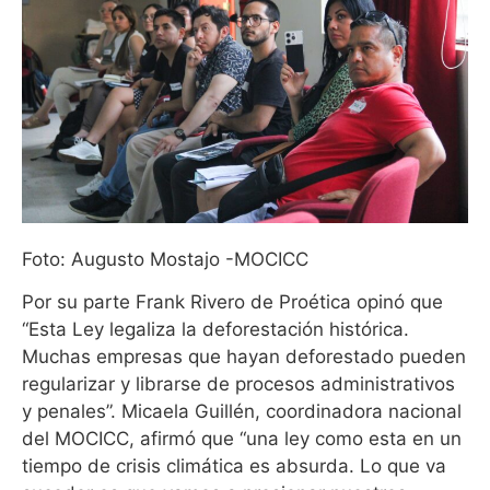
Foto: Augusto Mostajo -MOCICC
Por su parte Frank Rivero de Proética opinó que
“Esta Ley legaliza la deforestación histórica.
Muchas empresas que hayan deforestado pueden
regularizar y librarse de procesos administrativos
y penales”. Micaela Guillén, coordinadora nacional
del MOCICC, afirmó que “una ley como esta en un
tiempo de crisis climática es absurda. Lo que va