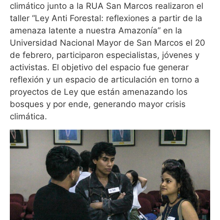
climático junto a la RUA San Marcos realizaron el
taller “Ley Anti Forestal: reflexiones a partir de la
amenaza latente a nuestra Amazonía” en la
Universidad Nacional Mayor de San Marcos el 20
de febrero, participaron especialistas, jóvenes y
activistas. El objetivo del espacio fue generar
reflexión y un espacio de articulación en torno a
proyectos de Ley que están amenazando los
bosques y por ende, generando mayor crisis
climática.