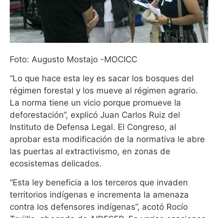
Foto: Augusto Mostajo -MOCICC
“Lo que hace esta ley es sacar los bosques del
régimen forestal y los mueve al régimen agrario.
La norma tiene un vicio porque promueve la
deforestación”, explicó Juan Carlos Ruiz del
Instituto de Defensa Legal. El Congreso, al
aprobar esta modificación de la normativa le abre
las puertas al extractivismo, en zonas de
ecosistemas delicados.
“Esta ley beneficia a los terceros que invaden
territorios indígenas e incrementa la amenaza
contra los defensores indígenas”, acotó Rocío