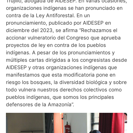
Trujillo, abogada de AIDESEP. En varias ocasiones,
organizaciones indígenas se han pronunciado en
contra de la Ley Antiforestal. En un
pronunciamiento, publicado por AIDESEP en
diciembre del 2023, se afirma “Rechazamos el
accionar vulneratorio del Congreso que aprueba
proyectos de ley en contra de los pueblos
indígenas. A pesar de los pronunciamientos y
múltiples cartas dirigidas a los congresistas desde
AIDESEP y otras organizaciones indígenas que
manifestamos que esta modificatoria pone en
riesgo los bosques, la diversidad biológica y sobre
todo vulnera nuestros derechos colectivos como
pueblos indígenas, que somos los principales
defensores de la Amazonía”.