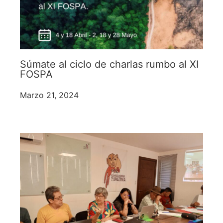
Súmate al ciclo de charlas rumbo al XI
FOSPA
Marzo 21, 2024