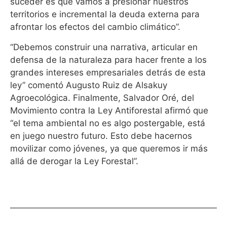
suceder es que vamos a presionar nuestros
territorios e incremental la deuda externa para
afrontar los efectos del cambio climático”.
“Debemos construir una narrativa, articular en
defensa de la naturaleza para hacer frente a los
grandes intereses empresariales detrás de esta
ley” comentó Augusto Ruiz de Alsakuy
Agroecológica. Finalmente, Salvador Oré, del
Movimiento contra la Ley Antiforestal afirmó que
“el tema ambiental no es algo postergable, está
en juego nuestro futuro. Esto debe hacernos
movilizar como jóvenes, ya que queremos ir más
allá de derogar la Ley Forestal”.