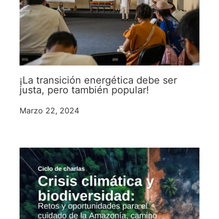
¡La transición energética debe ser
justa, pero también popular!
Marzo 22, 2024