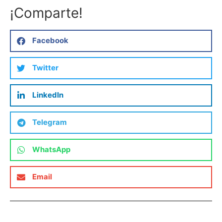
¡Comparte!
Facebook
Twitter
LinkedIn
Telegram
WhatsApp
Email