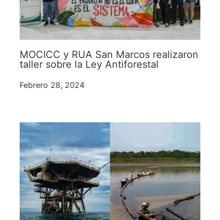
MOCICC y RUA San Marcos realizaron
taller sobre la Ley Antiforestal
Febrero 28, 2024