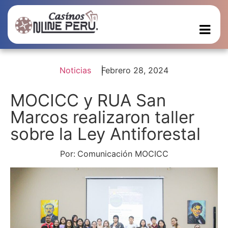
Noticias
Febrero 28, 2024
MOCICC y RUA San
Marcos realizaron taller
sobre la Ley Antiforestal
Por:
Comunicación MOCICC