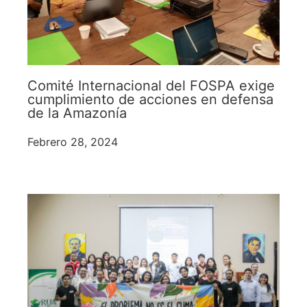
Comité Internacional del FOSPA exige
cumplimiento de acciones en defensa
de la Amazonía
Febrero 28, 2024