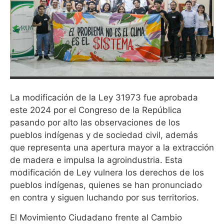
La modificación de la Ley 31973 fue aprobada
este 2024 por el Congreso de la República
pasando por alto las observaciones de los
pueblos indígenas y de sociedad civil, además
que representa una apertura mayor a la extracción
de madera e impulsa la agroindustria. Esta
modificación de Ley vulnera los derechos de los
pueblos indígenas, quienes se han pronunciado
en contra y siguen luchando por sus territorios.
El Movimiento Ciudadano frente al Cambio