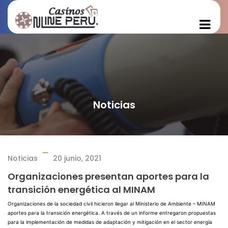
Noticias
Noticias
20 junio, 2021
Organizaciones presentan aportes para la
transición energética al MINAM
Organizaciones de la sociedad civil hicieron llegar al Ministerio de Ambiente – MINAM
aportes para la transición energética.
A través de un informe
entregaron propuestas
para la implementación de medidas de adaptación y mitigación en el sector energía