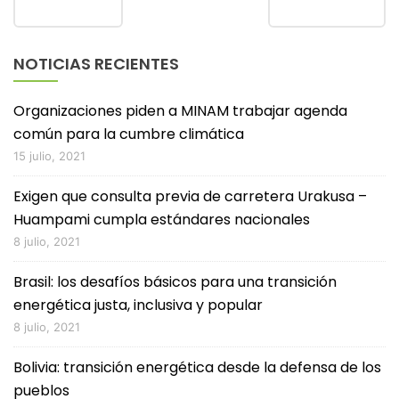
NOTICIAS RECIENTES
Organizaciones piden a MINAM trabajar agenda
común para la cumbre climática
15 julio, 2021
Exigen que consulta previa de carretera Urakusa –
Huampami cumpla estándares nacionales
8 julio, 2021
Brasil: los desafíos básicos para una transición
energética justa, inclusiva y popular
8 julio, 2021
Bolivia: transición energética desde la defensa de los
pueblos