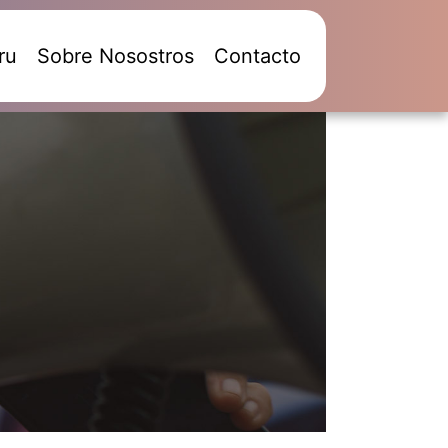
ru
Sobre Nosostros
Contacto