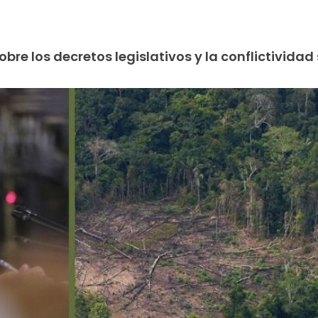
re los decretos legislativos y la conflictividad 