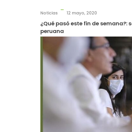
Noticias
12 mayo, 2020
¿Qué pasó este fin de semana?: sob
peruana