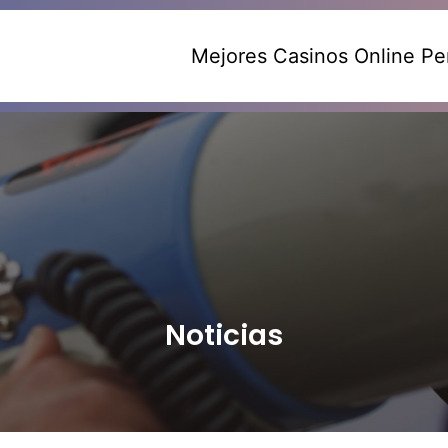
Mejores Casinos Online Pe
Noticias