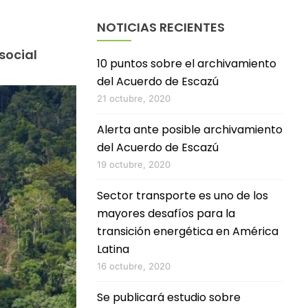
NOTICIAS RECIENTES
social
10 puntos sobre el archivamiento
del Acuerdo de Escazú
21 octubre, 2020
Alerta ante posible archivamiento
del Acuerdo de Escazú
19 octubre, 2020
Sector transporte es uno de los
mayores desafíos para la
transición energética en América
Latina
16 octubre, 2020
Se publicará estudio sobre