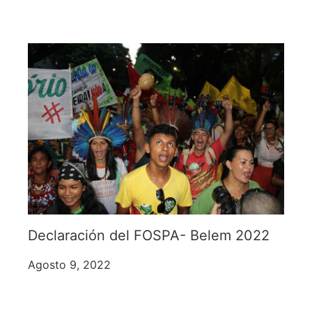
Declaración del FOSPA- Belem 2022
Agosto 9, 2022