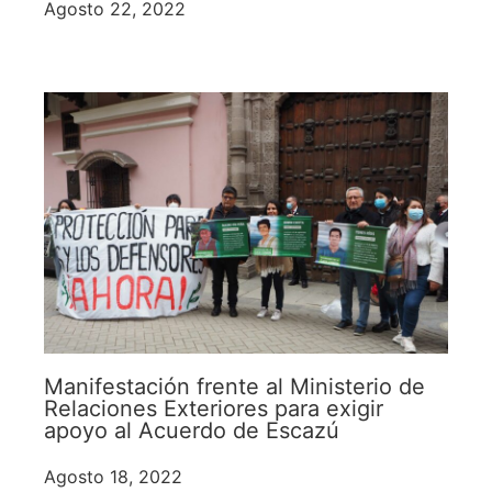
Agosto 22, 2022
Manifestación frente al Ministerio de
Relaciones Exteriores para exigir
apoyo al Acuerdo de Escazú
Agosto 18, 2022