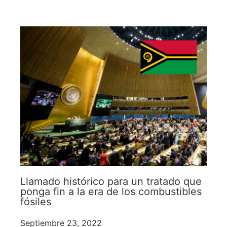
Llamado histórico para un tratado que
ponga fin a la era de los combustibles
fósiles
Septiembre 23, 2022