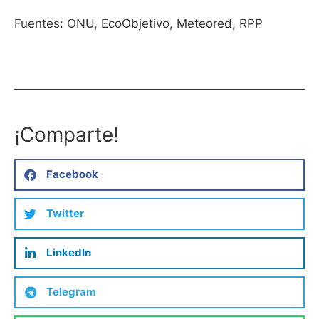
Fuentes: ONU, EcoObjetivo, Meteored, RPP
¡Comparte!
Facebook
Twitter
LinkedIn
Telegram