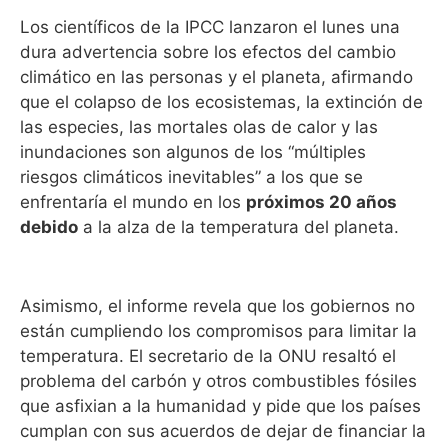
Los científicos de la IPCC lanzaron el lunes una
dura advertencia sobre los efectos del cambio
climático en las personas y el planeta, afirmando
que el colapso de los ecosistemas, la extinción de
las especies, las mortales olas de calor y las
inundaciones son algunos de los “múltiples
riesgos climáticos inevitables” a los que se
enfrentaría el mundo en los
próximos 20 años
debido
a la alza de la temperatura del planeta.
Asimismo, el informe revela que los gobiernos no
están cumpliendo los compromisos para limitar la
temperatura. El secretario de la ONU resaltó el
problema del carbón y otros combustibles fósiles
que asfixian a la humanidad y pide que los países
cumplan con sus acuerdos de dejar de financiar la