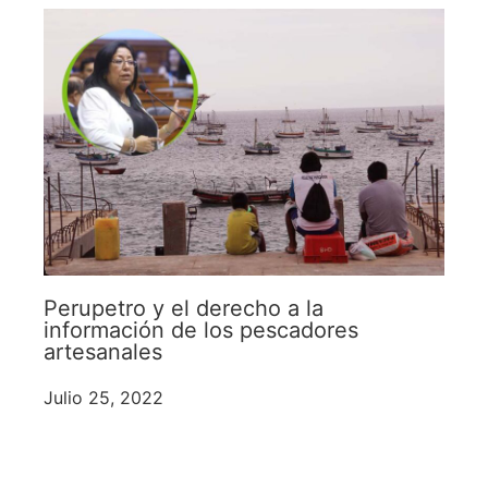
Perupetro y el derecho a la
información de los pescadores
artesanales
Julio 25, 2022