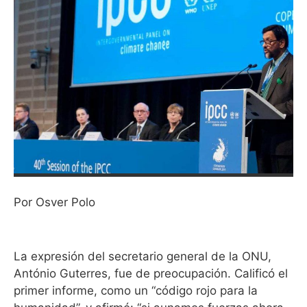
Por Osver Polo
La expresión del secretario general de la ONU,
António Guterres, fue de preocupación. Calificó el
primer informe, como un “código rojo para la