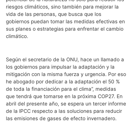
riesgos climáticos, sino también para mejorar la
vida de las personas, que busca que los
gobiernos puedan tomar las medidas efectivas en
sus planes o estrategias para enfrentar el cambio
climático.
Según el secretario de la ONU, hace un llamado a
los gobiernos para impulsar la adaptación y la
mitigación con la misma fuerza y urgencia. Por eso
he abogado por dedicar a la adaptación el 50 %
de toda la financiación para el clima”, medidas
que tendrá que tomarse en la próxima COP27. En
abril del presente año, se espera un tercer informe
de la IPCC respecto a las soluciones para reducir
las emisiones de gases de efecto invernadero.