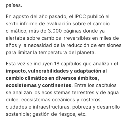
países.
En agosto del año pasado, el IPCC publicó el
sexto informe de evaluación sobre el cambio
climático, más de 3.000 páginas donde ya
alertaba sobre cambios irreversibles en miles de
años y la necesidad de la reducción de emisiones
para limitar la temperatura del planeta.
Esta vez se incluyen 18 capítulos que analizan
el
impacto, vulnerabilidades y adaptación al
cambio climático en diversos ámbitos,
ecosistemas y continentes
. Entre los capítulos
se analizan los ecosistemas terrestres y de agua
dulce; ecosistemas oceánicos y costeros;
ciudades e infraestructuras, pobreza y desarrollo
sostenible; gestión de riesgos, etc.