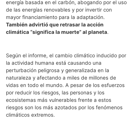
energía basada en el carbón, abogando por el uso
de las energías renovables y por invertir con
mayor financiamiento para la adaptación.
También advirtió que retrasar la acción
climática “significa la muerte” al planeta
.
Según el informe, el cambio climático inducido por
la actividad humana está causando una
perturbación peligrosa y generalizada en la
naturaleza y afectando a miles de millones de
vidas en todo el mundo. A pesar de los esfuerzos
por reducir los riesgos, las personas y los
ecosistemas más vulnerables frente a estos
riesgos son los más azotados por los fenómenos
climáticos extremos.