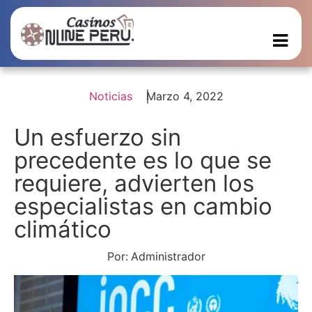
Noticias
Marzo 4, 2022
Un esfuerzo sin
precedente es lo que se
requiere, advierten los
especialistas en cambio
climático
Por:
Administrador