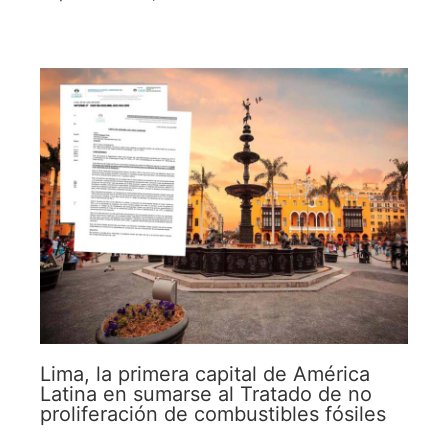
Lima, la primera capital de América
Latina en sumarse al Tratado de no
proliferación de combustibles fósiles