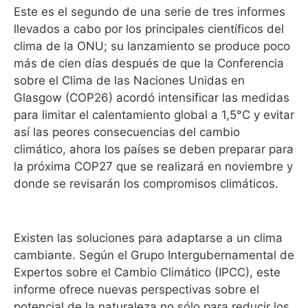
Este es el segundo de una serie de tres informes
llevados a cabo por los principales científicos del
clima de la ONU; su lanzamiento se produce poco
más de cien días después de que la Conferencia
sobre el Clima de las Naciones Unidas en
Glasgow (COP26) acordó intensificar las medidas
para limitar el calentamiento global a 1,5°C y evitar
así las peores consecuencias del cambio
climático, ahora los países se deben preparar para
la próxima COP27 que se realizará en noviembre y
donde se revisarán los compromisos climáticos.
Existen las soluciones para adaptarse a un clima
cambiante. Según el Grupo Intergubernamental de
Expertos sobre el Cambio Climático (IPCC), este
informe ofrece nuevas perspectivas sobre el
potencial de la naturaleza no sólo para reducir los