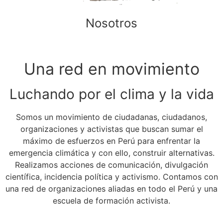
Nosotros
Una red en movimiento
Luchando por el clima y la vida
Somos un movimiento de ciudadanas, ciudadanos,
organizaciones y activistas que buscan sumar el
máximo de esfuerzos en Perú para enfrentar la
emergencia climática y con ello, construir alternativas.
Realizamos acciones de comunicación, divulgación
científica, incidencia política y activismo. Contamos con
una red de organizaciones aliadas en todo el Perú y una
escuela de formación activista.