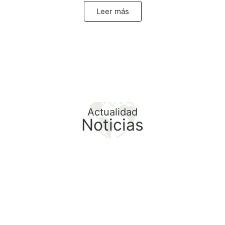
Leer más
Actualidad
Noticias