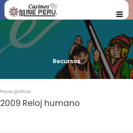
Recursos
Piezas gráficas
2009 Reloj humano