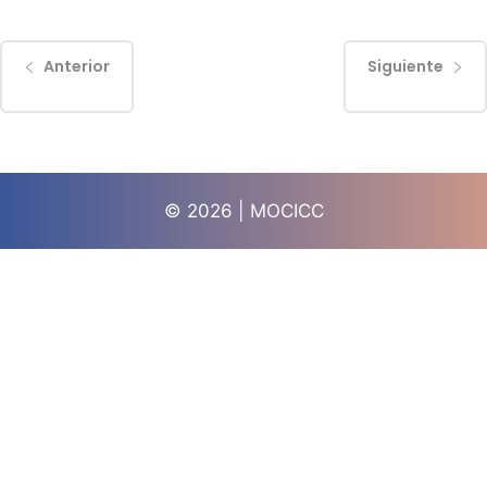
Anterior
Siguiente
© 2026 | MOCICC