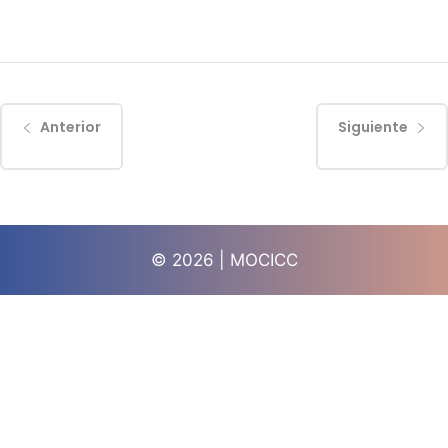
Anterior
Siguiente
© 2026 | MOCICC