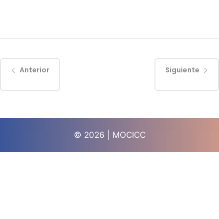
Anterior
Siguiente
© 2026 | MOCICC