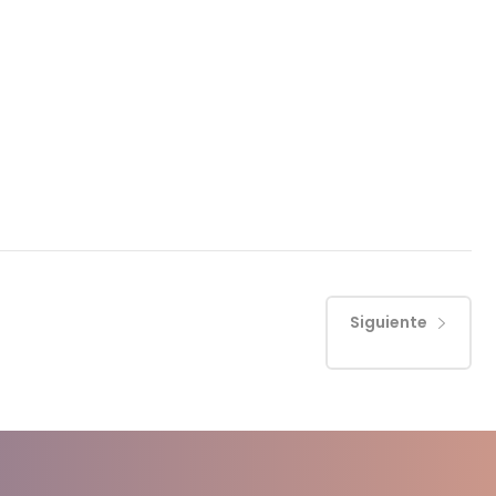
Siguiente