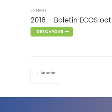
Boletines
2016 – Boletin ECOS o
DESCARGAR
Anterior