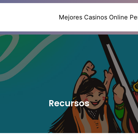
Mejores Casinos Online Pe
Recursos