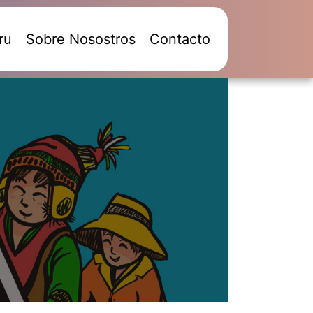
ru
Sobre Nosostros
Contacto