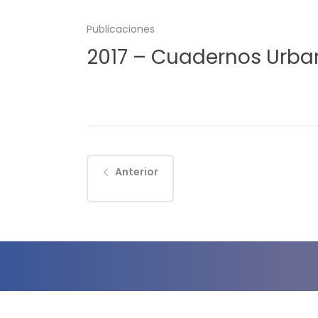
Publicaciones
2017 – Cuadernos Urba
Anterior