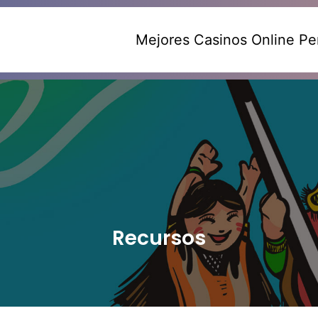
Mejores Casinos Online Pe
Recursos