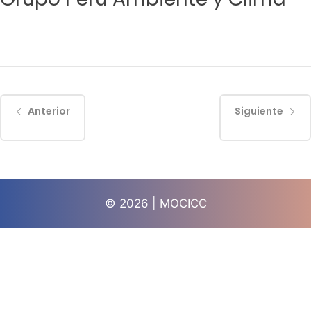
Anterior
Siguiente
© 2026 | MOCICC