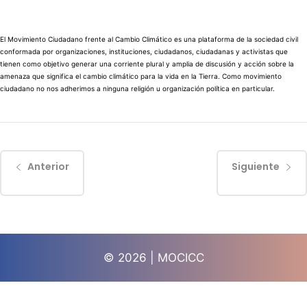
El Movimiento Ciudadano frente al Cambio Climático es una plataforma de la sociedad civil
conformada por organizaciones, instituciones, ciudadanos, ciudadanas y activistas que
tienen como objetivo generar una corriente plural y amplia de discusión y acción sobre la
amenaza que significa el cambio climático para la vida en la Tierra. Como movimiento
ciudadano no nos adherimos a ninguna religión u organización política en particular.
Anterior
Siguiente
© 2026 | MOCICC