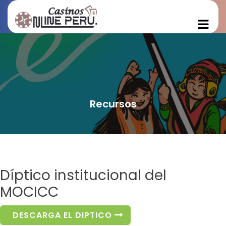
Recursos
Díptico institucional del
MOCICC
DESCARGA EL DIPTICO