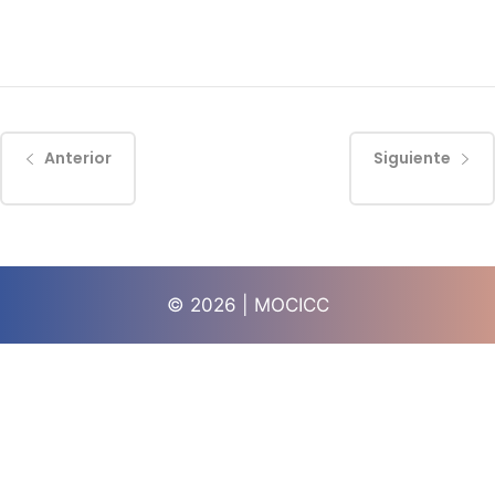
Anterior
Siguiente
© 2026 | MOCICC