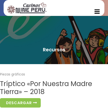
Recursos
Piezas gráficas
Tríptico «Por Nuestra Madre
Tierra» – 2018
DESCARGAR