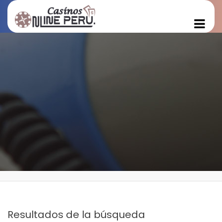
Resultados de la búsqueda