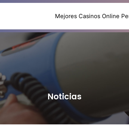
Mejores Casinos Online Pe
Noticias