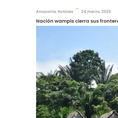
Amazonía
,
Noticias
24 marzo, 2020
Nación wampis cierra sus frontera