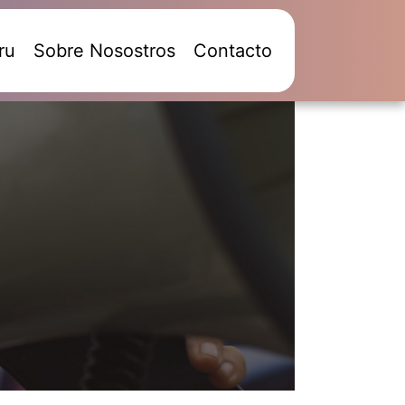
ru
Sobre Nosostros
Contacto