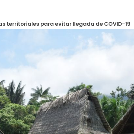
s territoriales para evitar llegada de COVID-19