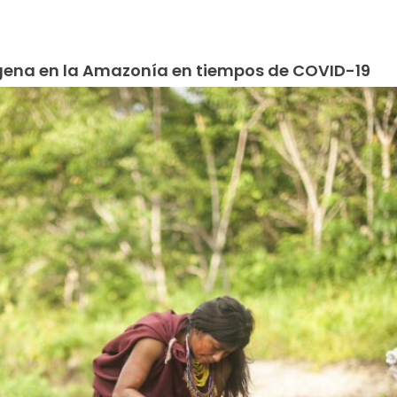
ígena en la Amazonía en tiempos de COVID-19