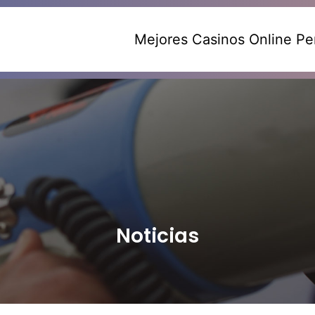
Mejores Casinos Online Pe
Noticias