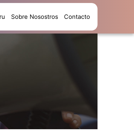
ru
Sobre Nosostros
Contacto