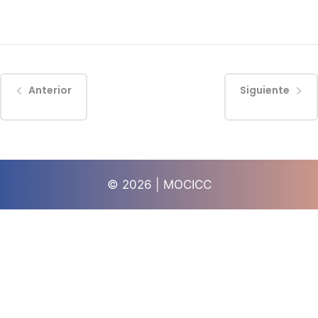
Anterior
Siguiente
© 2026 | MOCICC