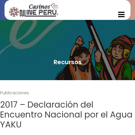
Recursos
Publicaciones
2017 – Declaración del
Encuentro Nacional por el Agua
YAKU