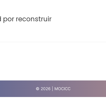
 por reconstruir
© 2026 | MOCICC