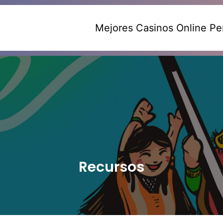
Mejores Casinos Online Pe
Recursos